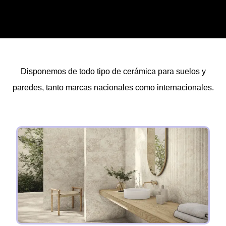
Disponemos de todo tipo de cerámica para suelos y
paredes, tanto marcas nacionales como internacionales.