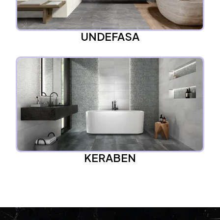
UNDEFASA
KERABEN