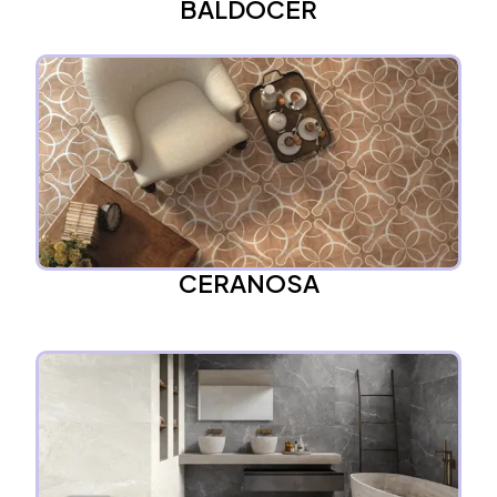
BALDOCER
CERANOSA