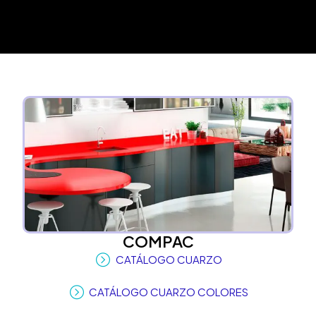
COMPAC
CATÁLOGO CUARZO
CATÁLOGO CUARZO COLORES