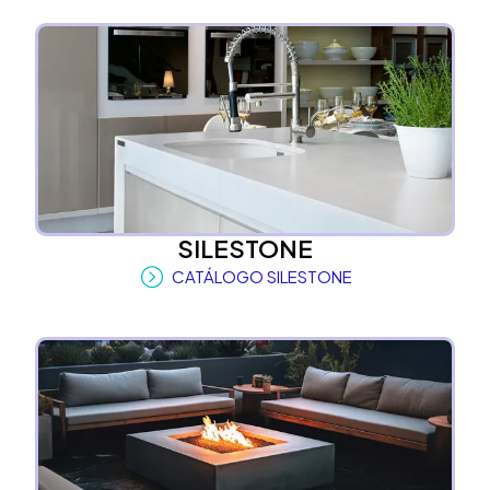
SILESTONE
CATÁLOGO SILESTONE